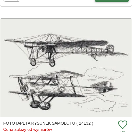
FOTOTAPETA RYSUNEK SAMOLOTU ( 14132 )
Cena zależy od wymiarów