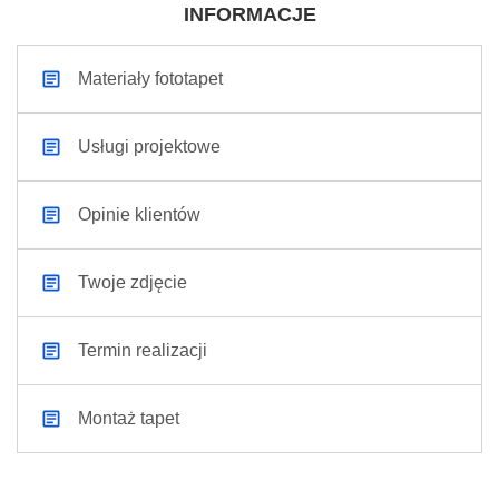
INFORMACJE
Materiały fototapet
Usługi projektowe
Opinie klientów
Twoje zdjęcie
Termin realizacji
Montaż tapet