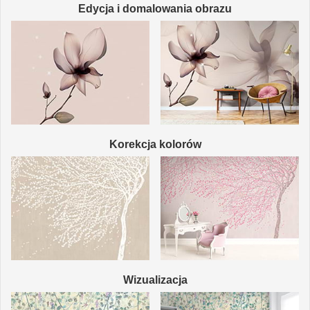
Edycja i domalowania obrazu
Korekcja kolorów
Wizualizacja