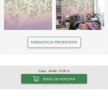
KONSULTACJA PROJEKTANTA
Cena:
16.00
13.00 zł
DODAJ DO KOSZYKA