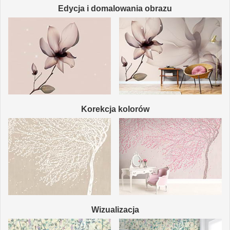
Edycja i domalowania obrazu
Korekcja kolorów
Wizualizacja