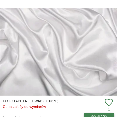
FOTOTAPETA JEDWAB ( 10419 )
Cena zależy od wymiarów
1
WYMIARY