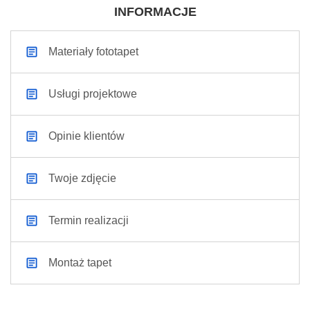
INFORMACJE
Materiały fototapet
Usługi projektowe
Opinie klientów
Twoje zdjęcie
Termin realizacji
Montaż tapet