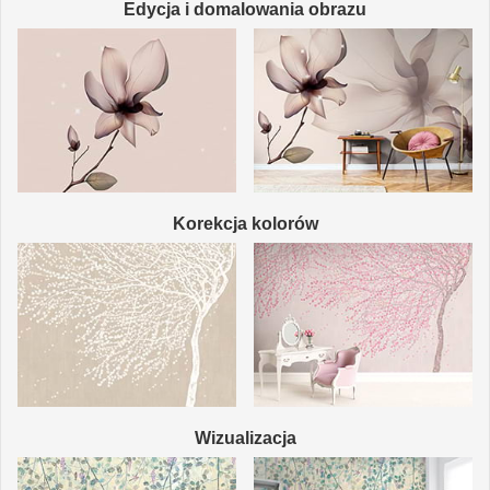
Edycja i domalowania obrazu
Korekcja kolorów
Wizualizacja