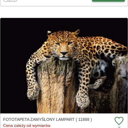
FOTOTAPETA ZAMYŚLONY LAMPART ( 11888 )
Cena zależy od wymiarów