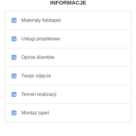
INFORMACJE
Materiały fototapet
Usługi projektowe
Opinie klientów
Twoje zdjęcie
Termin realizacji
Montaż tapet