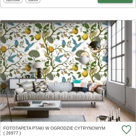
Japońskie
Sakura
FOTOTAPETA PTAKI W OGRODZIE CYTRYNOWYM
( 26977 )