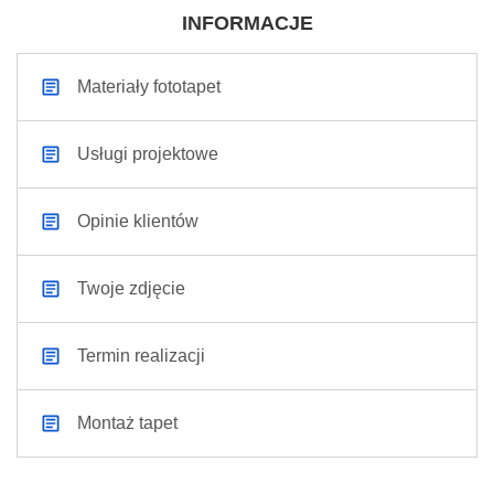
INFORMACJE
Materiały fototapet
Usługi projektowe
Opinie klientów
Twoje zdjęcie
Termin realizacji
Montaż tapet