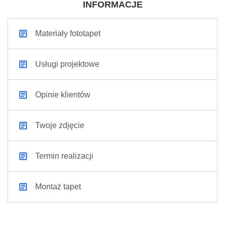
INFORMACJE
Materiały fototapet
Usługi projektowe
Opinie klientów
Twoje zdjęcie
Termin realizacji
Montaż tapet