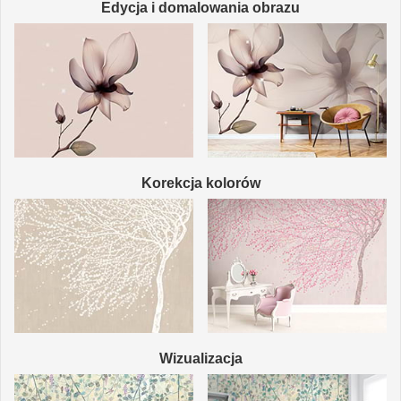
Edycja i domalowania obrazu
Korekcja kolorów
Wizualizacja