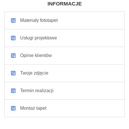
INFORMACJE
Materiały fototapet
Usługi projektowe
Opinie klientów
Twoje zdjęcie
Termin realizacji
Montaż tapet