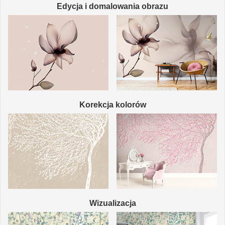
Edycja i domalowania obrazu
Korekcja kolorów
Wizualizacja