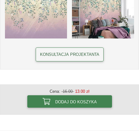
KONSULTACJA PROJEKTANTA
Cena:
16.00
13.00 zł
DODAJ DO KOSZYKA