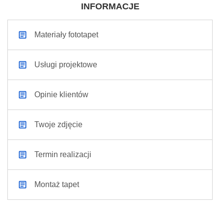
INFORMACJE
Materiały fototapet
Usługi projektowe
Opinie klientów
Twoje zdjęcie
Termin realizacji
Montaż tapet