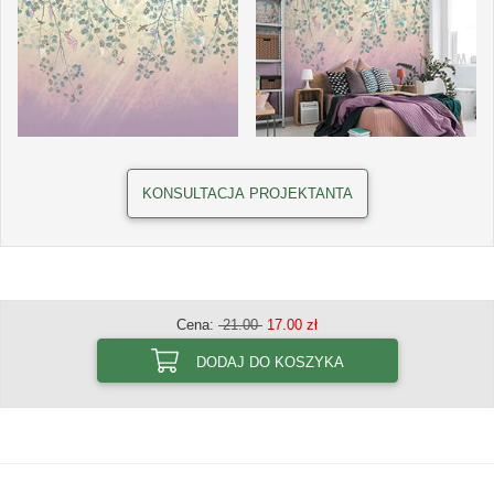
KONSULTACJA PROJEKTANTA
Cena:
21.00
17.00 zł
DODAJ DO KOSZYKA