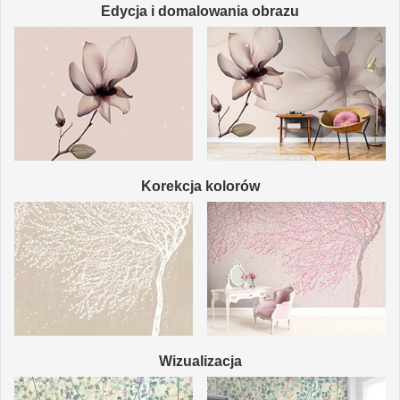
Edycja i domalowania obrazu
Korekcja kolorów
Wizualizacja