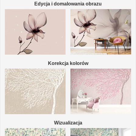
Edycja i domalowania obrazu
Korekcja kolorów
Wizualizacja