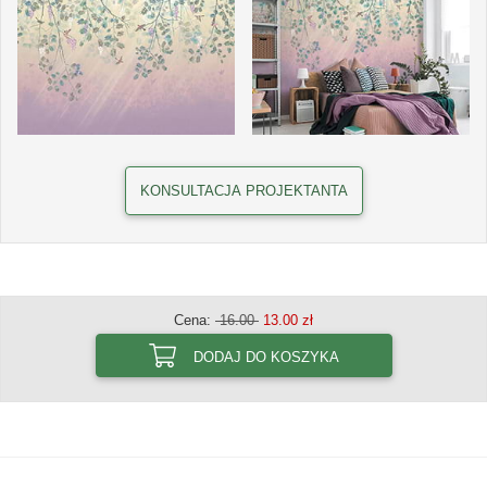
KONSULTACJA PROJEKTANTA
Cena:
16.00
13.00 zł
DODAJ DO KOSZYKA