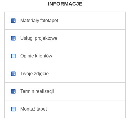
INFORMACJE
Materiały fototapet
Usługi projektowe
Opinie klientów
Twoje zdjęcie
Termin realizacji
Montaż tapet