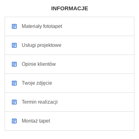
INFORMACJE
Materiały fototapet
Usługi projektowe
Opinie klientów
Twoje zdjęcie
Termin realizacji
Montaż tapet