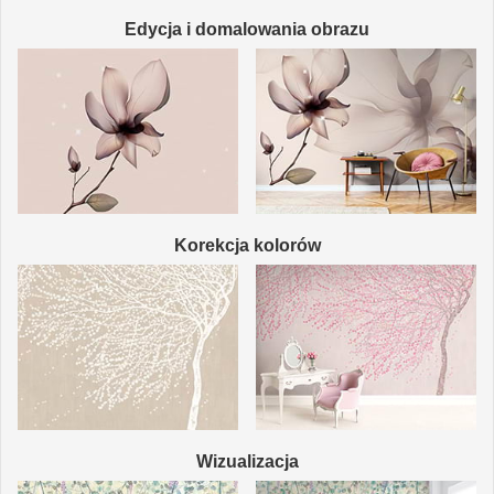
Edycja i domalowania obrazu
Korekcja kolorów
Wizualizacja