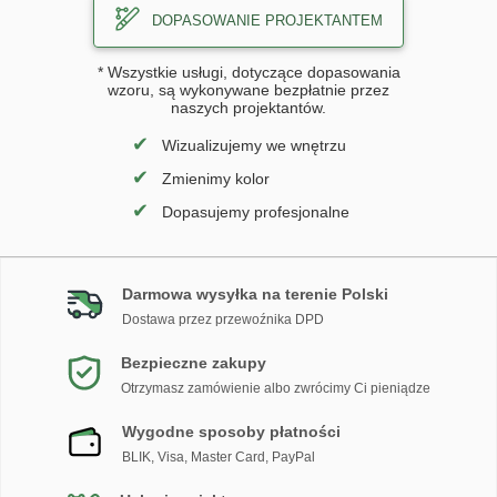
DOPASOWANIE PROJEKTANTEM
* Wszystkie usługi, dotyczące dopasowania
wzoru, są wykonywane bezpłatnie przez
naszych projektantów.
✔
Wizualizujemy we wnętrzu
✔
Zmienimy kolor
✔
Dopasujemy profesjonalne
Darmowa wysyłka na terenie Polski
Dostawa przez przewoźnika DPD
Bezpieczne zakupy
Otrzymasz zamówienie albo zwrócimy Ci pieniądze
Wygodne sposoby płatności
BLIK, Visa, Master Card, PayPal